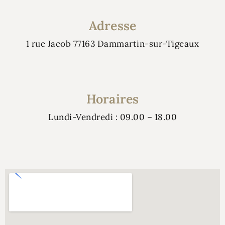
Adresse
1 rue Jacob 77163 Dammartin-sur-Tigeaux
Horaires
Lundi-Vendredi : 09.00 – 18.00