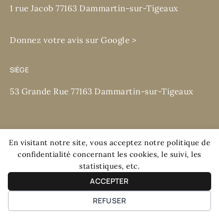
1 rue Jacob 77163 Dammartin-sur-Tigeaux
Donnez votre avis sur Google >
SIÈGE
53 Grande Rue 77163 Dammartin-sur-Tigeaux
En visitant notre site, vous acceptez notre politique de
confidentialité concernant les cookies, le suivi, les
Mentions légales et RGPD
statistiques, etc.
ACCEPTER
Création
STARBOOST Web et
+
REFUSER