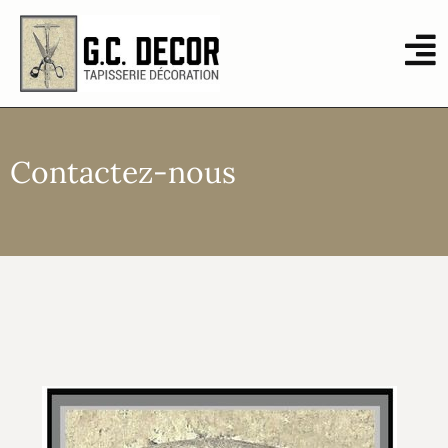
Contactez-nous