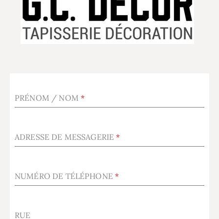
PRÉNOM / NOM
*
ADRESSE DE MESSAGERIE
*
NUMÉRO DE TÉLÉPHONE
*
RUE