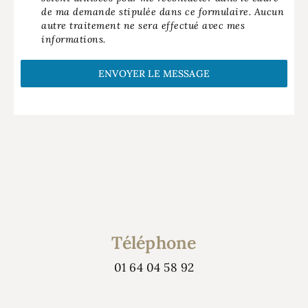
de ma demande stipulée dans ce formulaire. Aucun
autre traitement ne sera effectué avec mes
informations.
ENVOYER LE MESSAGE
Téléphone
01 64 04 58 92