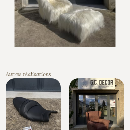
Autres réalisations