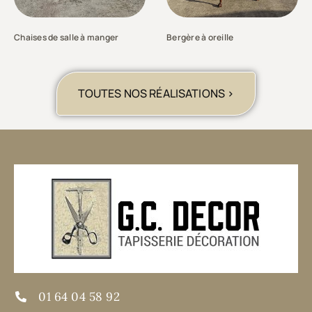
Chaises de salle à manger
Bergère à oreille
TOUTES NOS RÉALISATIONS >
01 64 04 58 92