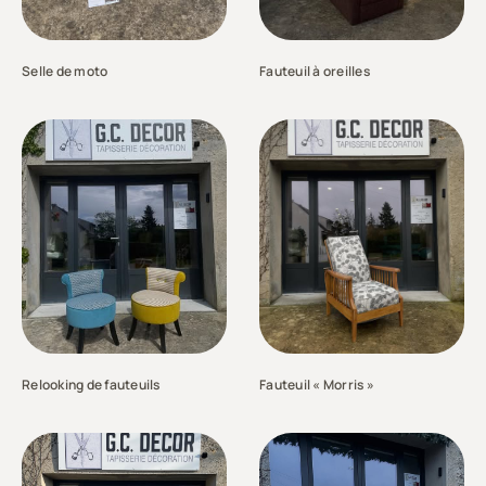
Selle de moto
Fauteuil à oreilles
Relooking de fauteuils
Fauteuil « Morris »