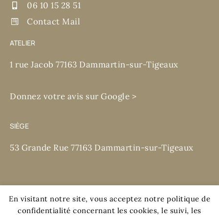
06 10 15 28 51
Contact Mail
ATELIER
1 rue Jacob 77163 Dammartin-sur-Tigeaux
Donnez votre avis sur Google >
SIÈGE
53 Grande Rue 77163 Dammartin-sur-Tigeaux
En visitant notre site, vous acceptez notre politique de
confidentialité concernant les cookies, le suivi, les
Mentions légales et RGPD