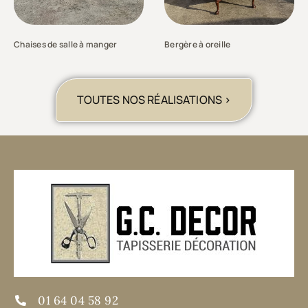
Chaises de salle à manger
Bergère à oreille
TOUTES NOS RÉALISATIONS >
01 64 04 58 92