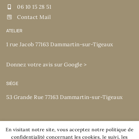
06 10 15 28 51
Contact Mail
ATELIER
1 rue Jacob 77163 Dammartin-sur-Tigeaux
Donnez votre avis sur Google >
SIÈGE
53 Grande Rue 77163 Dammartin-sur-Tigeaux
En visitant notre site, vous acceptez notre politique de
confidentialité concernant les cookies, le suivi, les