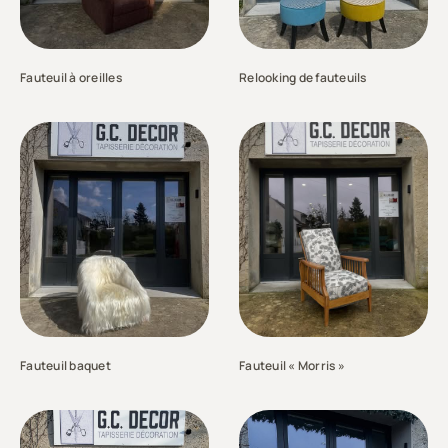
Fauteuil à oreilles
Relooking de fauteuils
Fauteuil baquet
Fauteuil « Morris »