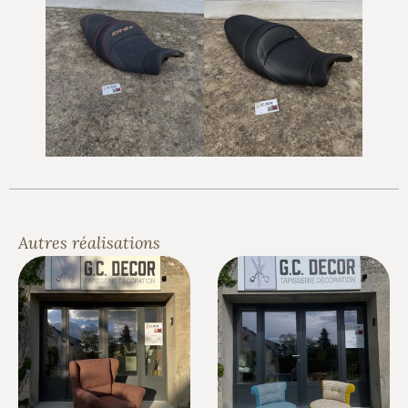
Autres réalisations