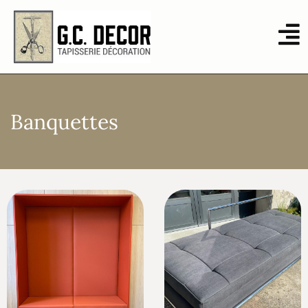
Banquettes