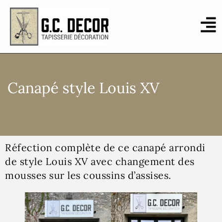
Canapé style Louis XV
Canapés
,
Réalisations
Réfection complète de ce canapé arrondi
de style Louis XV avec changement des
mousses sur les coussins d’assises.