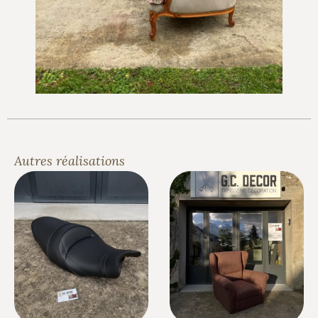
Autres réalisations