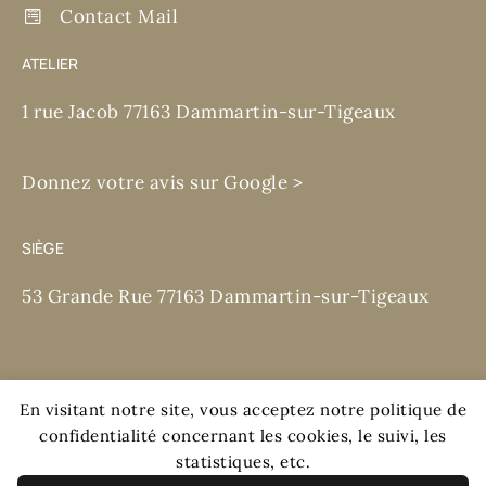
Contact Mail
ATELIER
1 rue Jacob 77163 Dammartin-sur-Tigeaux
Donnez votre avis sur Google >
SIÈGE
53 Grande Rue 77163 Dammartin-sur-Tigeaux
En visitant notre site, vous acceptez notre politique de
confidentialité concernant les cookies, le suivi, les
Mentions légales et RGPD
statistiques, etc.