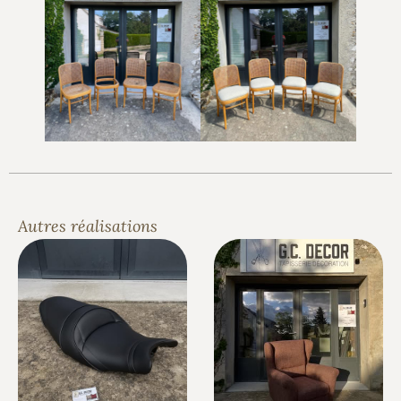
Autres réalisations