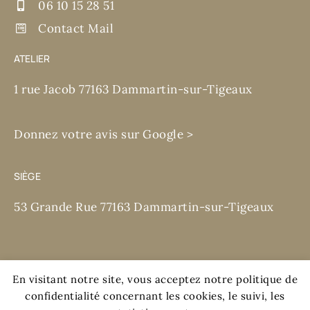
06 10 15 28 51
Contact Mail
ATELIER
1 rue Jacob 77163 Dammartin-sur-Tigeaux
Donnez votre avis sur Google >
SIÈGE
53 Grande Rue 77163 Dammartin-sur-Tigeaux
En visitant notre site, vous acceptez notre politique de
confidentialité concernant les cookies, le suivi, les
Mentions légales et RGPD