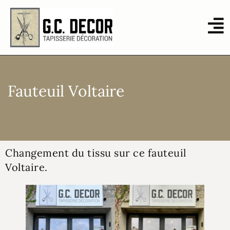
Fauteuil Voltaire
Fauteuils
,
Réalisations
Changement du tissu sur ce fauteuil
Voltaire.