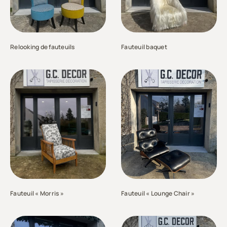
Relooking de fauteuils
Fauteuil baquet
Fauteuil « Morris »
Fauteuil « Lounge Chair »