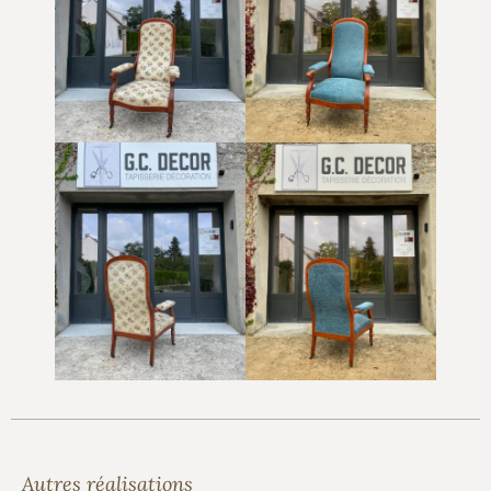
Autres réalisations