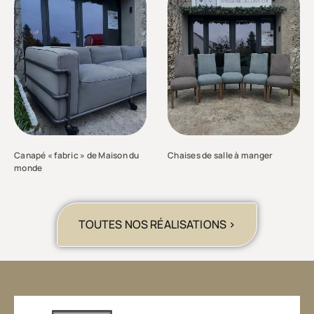
Canapé « fabric » de Maison du
Chaises de salle à manger
monde
TOUTES NOS RÉALISATIONS >