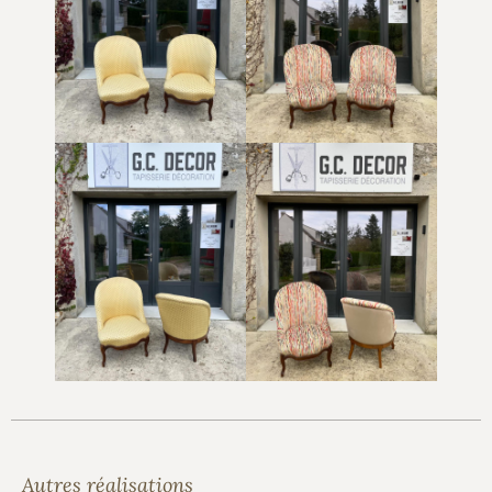
Autres réalisations