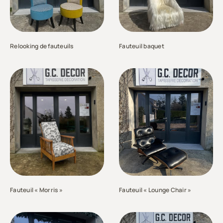
Relooking de fauteuils
Fauteuil baquet
Fauteuil « Morris »
Fauteuil « Lounge Chair »