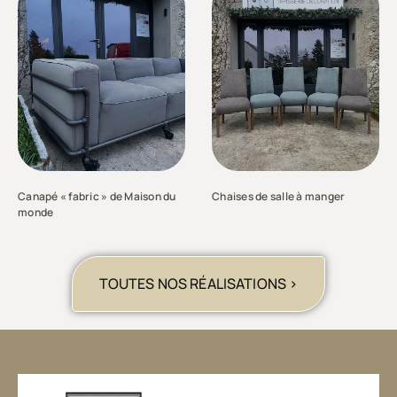
Canapé « fabric » de Maison du
Chaises de salle à manger
monde
TOUTES NOS RÉALISATIONS >