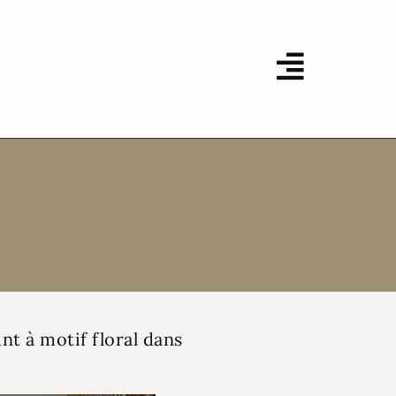
nt à motif floral dans