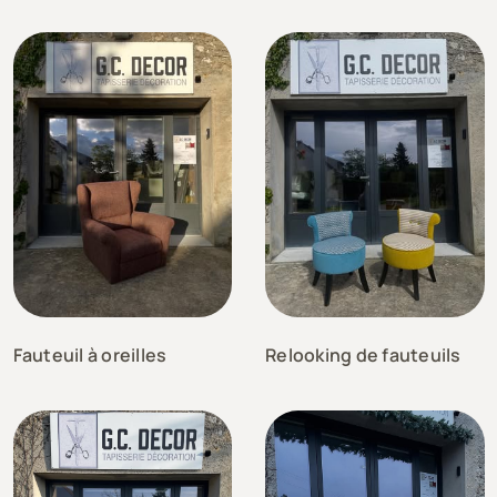
Fauteuil à oreilles
Relooking de fauteuils