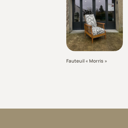
Fauteuil « Morris »