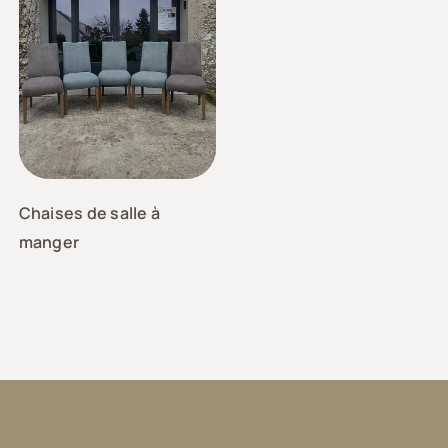
Chaises de salle à
manger