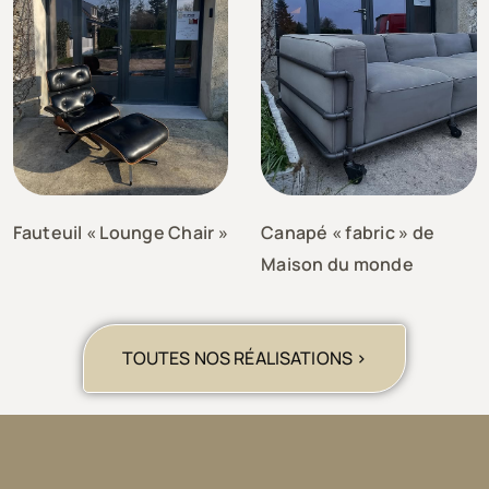
Fauteuil « Lounge Chair »
Canapé « fabric » de
Maison du monde
TOUTES NOS RÉALISATIONS >