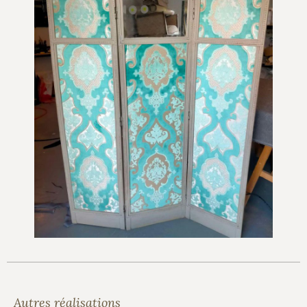
Autres réalisations