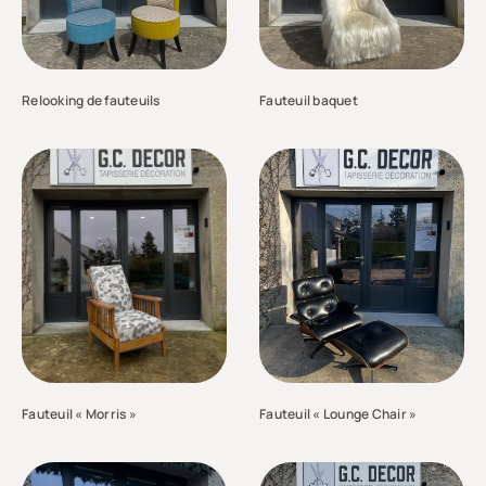
Relooking de fauteuils
Fauteuil baquet
Fauteuil « Morris »
Fauteuil « Lounge Chair »