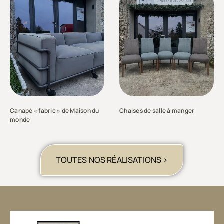
Canapé « fabric » de Maison du
Chaises de salle à manger
monde
TOUTES NOS RÉALISATIONS >