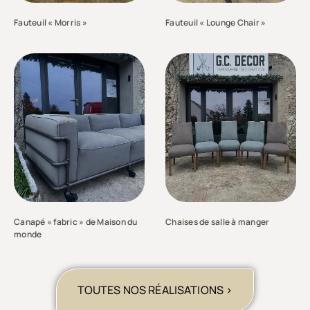
Fauteuil « Morris »
Fauteuil « Lounge Chair »
Canapé « fabric » de Maison du
Chaises de salle à manger
monde
TOUTES NOS RÉALISATIONS >