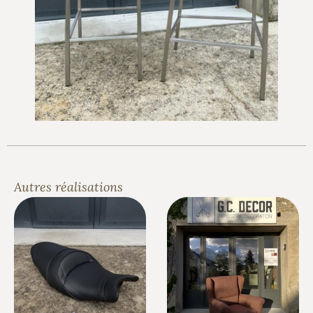
Autres réalisations