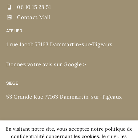
06 10 15 28 51
Contact Mail
ATELIER
1 rue Jacob 77163 Dammartin-sur-Tigeaux
Donnez votre avis sur Google >
SIÈGE
53 Grande Rue 77163 Dammartin-sur-Tigeaux
En visitant notre site, vous acceptez notre politique de
confidentialité concernant les cookies, le suivi, les