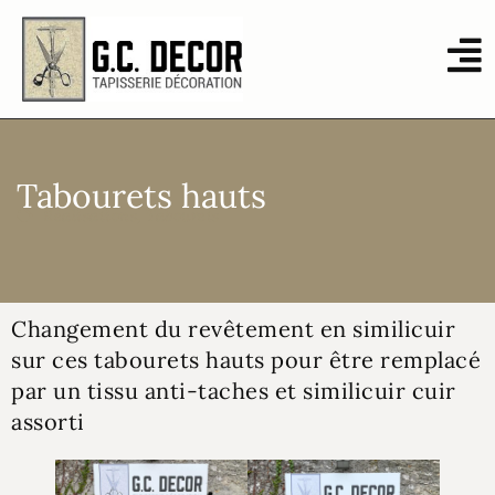
Tabourets hauts
Réalisations
,
Tabourets
Changement du revêtement en similicuir
sur ces tabourets hauts pour être remplacé
par un tissu anti-taches et similicuir cuir
assorti