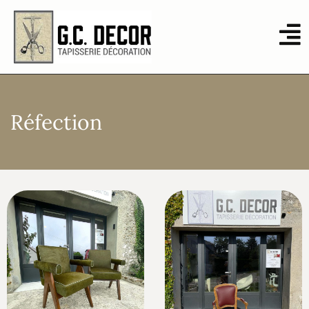
Réfection