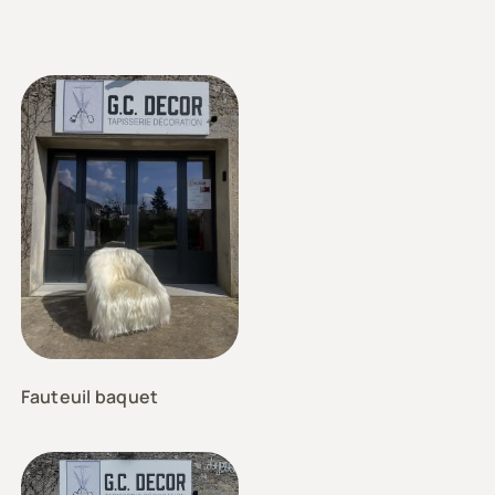
Fauteuil baquet