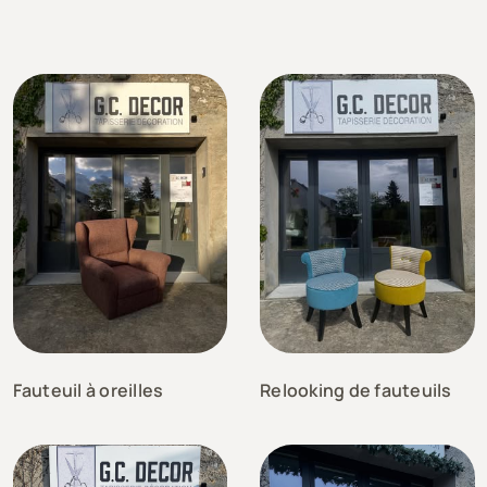
Fauteuil à oreilles
Relooking de fauteuils