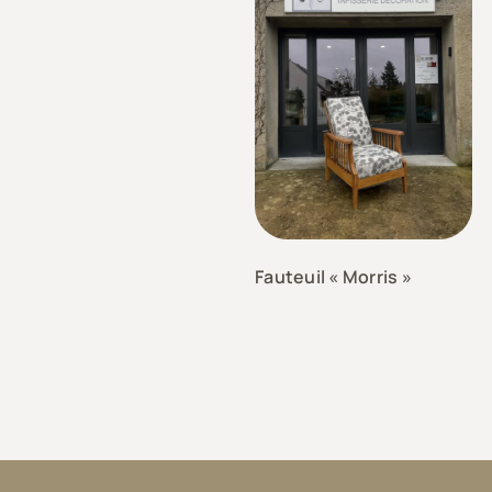
Fauteuil « Morris »