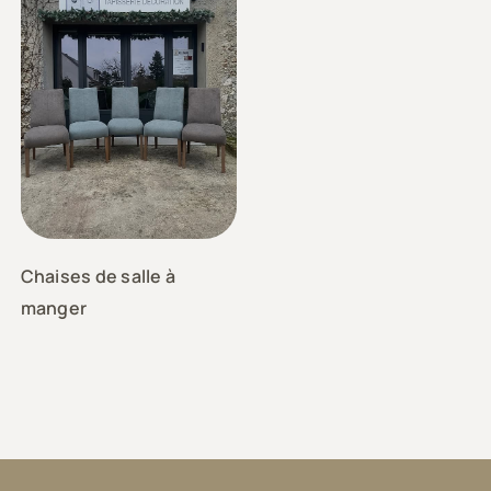
Chaises de salle à
manger