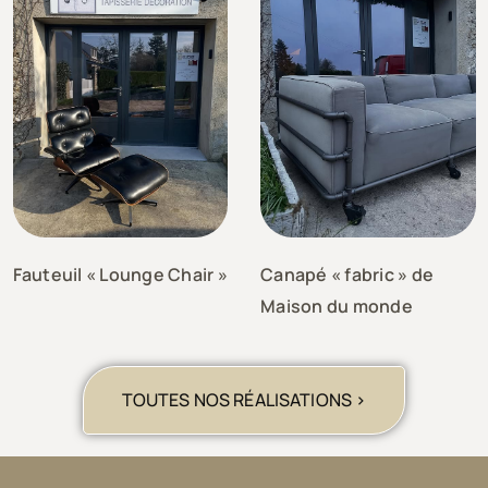
Fauteuil « Lounge Chair »
Canapé « fabric » de
Maison du monde
TOUTES NOS RÉALISATIONS >