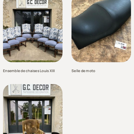
Ensemble de chaises Louis XIII
Selle de moto