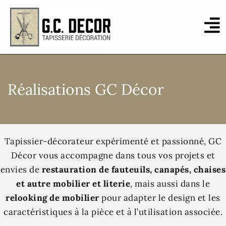
Réalisations GC Décor
Tapissier-décorateur expérimenté et passionné, GC
Décor vous accompagne dans tous vos projets et
envies de
restauration de fauteuils, canapés, chaises
et autre mobilier et literie
, mais aussi dans le
relooking de mobilier
pour adapter le design et les
caractéristiques à la pièce et à l’utilisation associée.