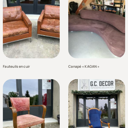
Fauteuils en cuir
Canapé « KAGAN »