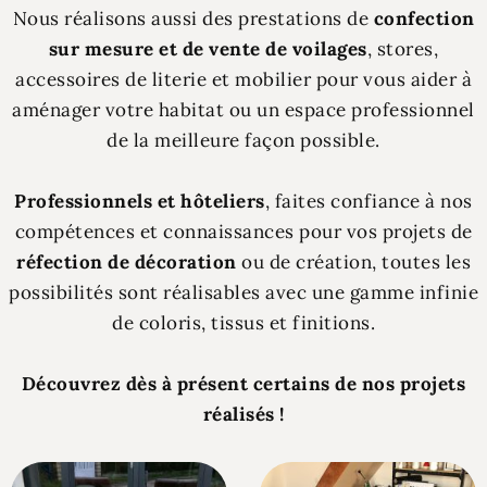
Nous réalisons aussi des prestations de
confection
sur mesure et de vente de voilages
, stores,
accessoires de literie et mobilier pour vous aider à
aménager votre habitat ou un espace professionnel
de la meilleure façon possible.
Professionnels et hôteliers
, faites confiance à nos
compétences et connaissances pour vos projets de
réfection de décoration
ou de création, toutes les
possibilités sont réalisables avec une gamme infinie
de coloris, tissus et finitions.
Découvrez dès à présent certains de nos projets
réalisés !